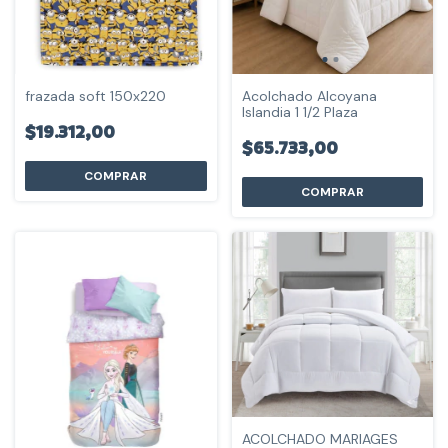
frazada soft 150x220
Acolchado Alcoyana
Islandia 1 1/2 Plaza
$19.312,00
$65.733,00
COMPRAR
COMPRAR
ACOLCHADO MARIAGES