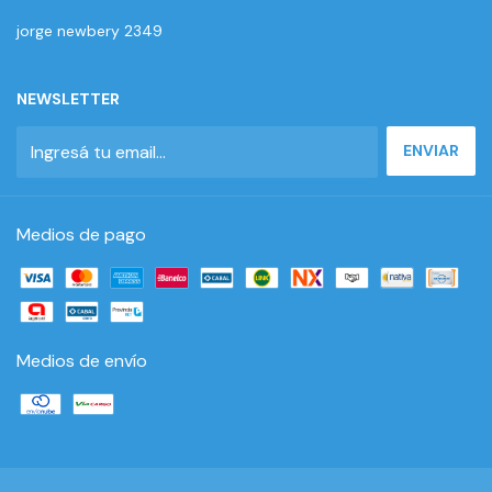
jorge newbery 2349
NEWSLETTER
Medios de pago
Medios de envío