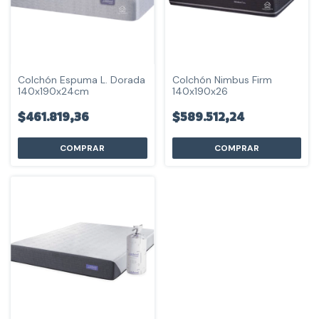
Colchón Espuma L. Dorada
Colchón Nimbus Firm
140x190x24cm
140x190x26
$461.819,36
$589.512,24
COMPRAR
COMPRAR