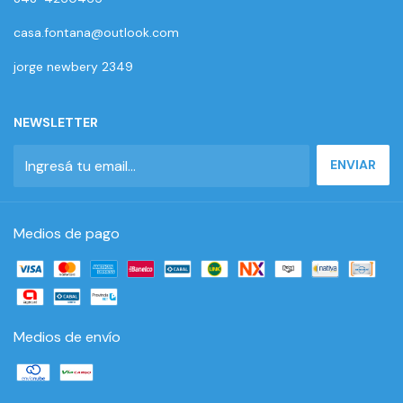
casa.fontana@outlook.com
jorge newbery 2349
NEWSLETTER
Medios de pago
Medios de envío