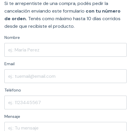
Si te arrepentiste de una compra, podés pedir la
cancelación enviando este formulario
con tu número
de orden.
Tenés como máximo hasta 10 días corridos
desde que recibiste el producto.
Nombre
Email
Teléfono
Mensaje