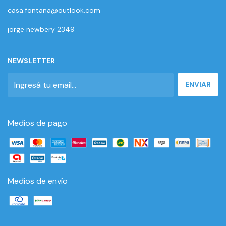
casa.fontana@outlook.com
jorge newbery 2349
NEWSLETTER
Medios de pago
Medios de envío