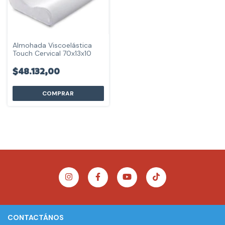
Almohada Viscoelástica
Touch Cervical 70x13x10
$48.132,00
CONTACTÁNOS