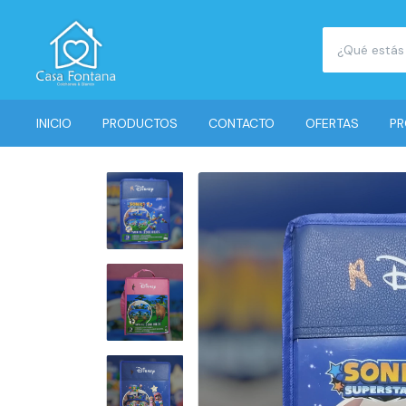
INICIO
PRODUCTOS
CONTACTO
OFERTAS
PR