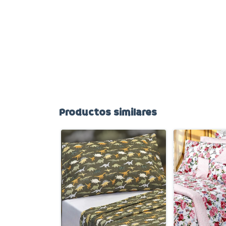
Productos similares